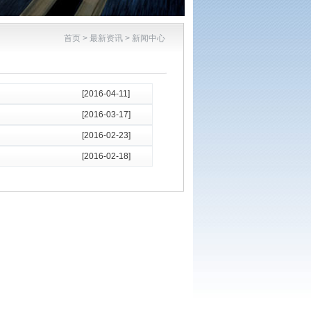
首页 > 最新资讯 > 新闻中心
[2016-04-11]
[2016-03-17]
[2016-02-23]
[2016-02-18]