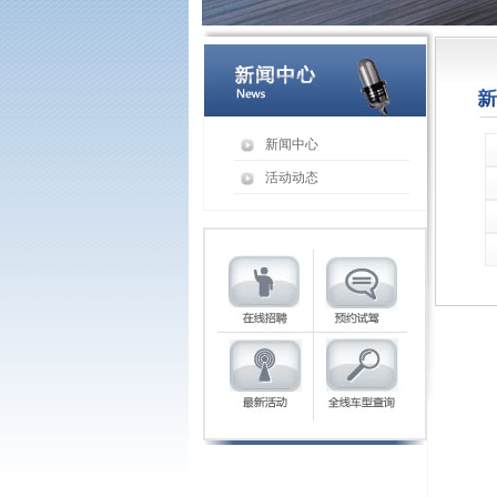
新闻中心
活动动态