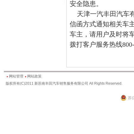
安全隐患。
天津一汽丰田汽车有
信函方式通知相关车
车主，请用户及时将
拨打客户服务热线800-81
网站管理
网站政策
版权所有(C)2011 新苏南丰田汽车销售服务有限公司 All Rights Reserved.
苏公