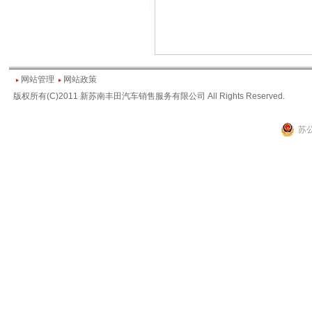
网站管理
网站政策
版权所有(C)2011 新苏南丰田汽车销售服务有限公司 All Rights Reserved.
苏公