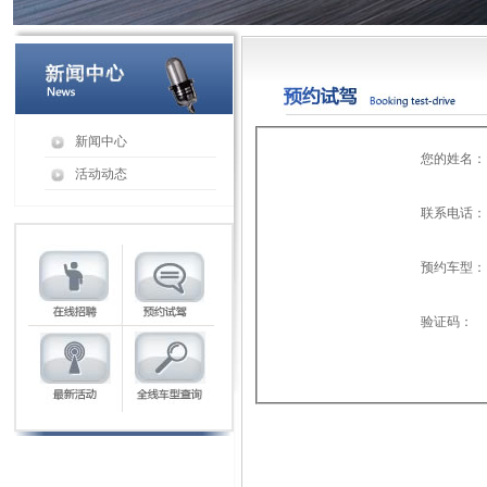
新闻中心
您的姓名：
活动动态
联系电话：
预约车型：
验证码：